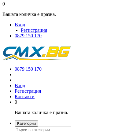
0
Вашата количка е празна.
Вход
Регистрация
0879 150 170
0879 150 170
Вход
Регистрация
Контакти
0
Вашата количка е празна.
Категории