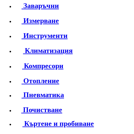
Заваръчни
Измерване
Инструменти
Климатизация
Компресори
Отопление
Пневматика
Почистване
Къртене и пробиване