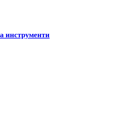
за инструменти