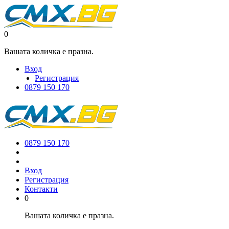
0
Вашата количка е празна.
Вход
Регистрация
0879 150 170
0879 150 170
Вход
Регистрация
Контакти
0
Вашата количка е празна.