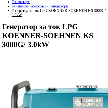
Генератори
Бензинови монофазни генератори
Генератор за ток LPG KOENNER-SOEHNEN KS 3000G/
3.0kW
Генератор за ток LPG
KOENNER-SOEHNEN KS
3000G/ 3.0kW