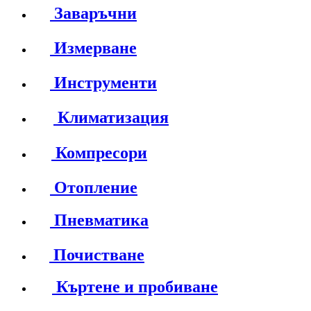
Заваръчни
Измерване
Инструменти
Климатизация
Компресори
Отопление
Пневматика
Почистване
Къртене и пробиване