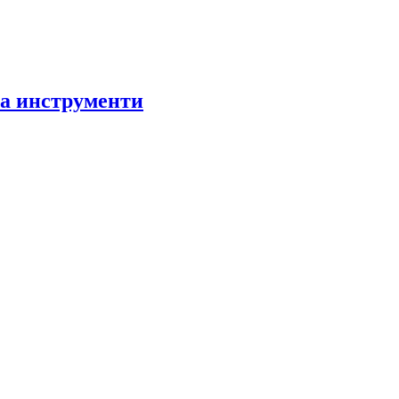
за инструменти