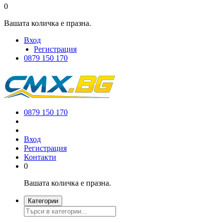
0
Вашата количка е празна.
Вход
Регистрация
0879 150 170
0879 150 170
Вход
Регистрация
Контакти
0
Вашата количка е празна.
Категории