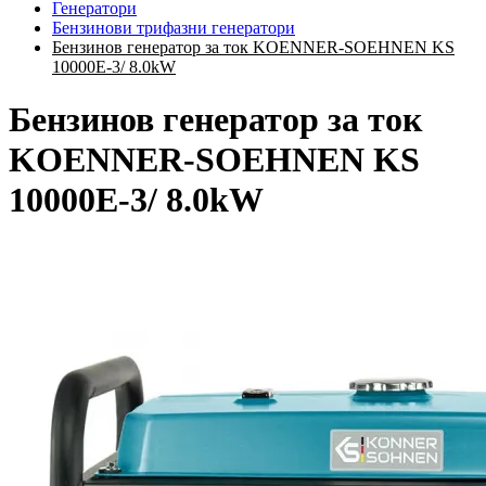
Генератори
Бензинови трифазни генератори
Бензинов генератор за ток KOENNER-SOEHNEN KS
10000E-3/ 8.0kW
Бензинов генератор за ток
KOENNER-SOEHNEN KS
10000E-3/ 8.0kW