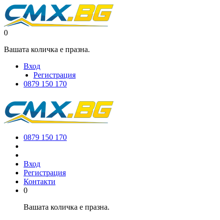
0
Вашата количка е празна.
Вход
Регистрация
0879 150 170
0879 150 170
Вход
Регистрация
Контакти
0
Вашата количка е празна.