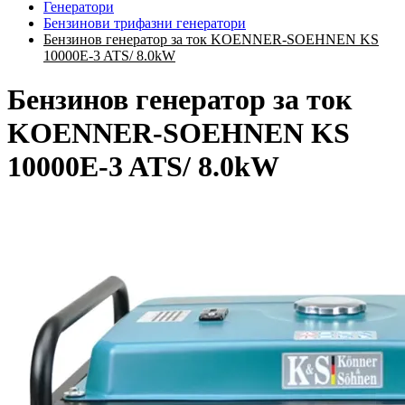
Генератори
Бензинови трифазни генератори
Бензинов генератор за ток KOENNER-SOEHNEN KS
10000E-3 ATS/ 8.0kW
Бензинов генератор за ток
KOENNER-SOEHNEN KS
10000E-3 ATS/ 8.0kW