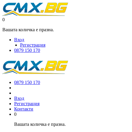
0
Вашата количка е празна.
Вход
Регистрация
0879 150 170
0879 150 170
Вход
Регистрация
Контакти
0
Вашата количка е празна.