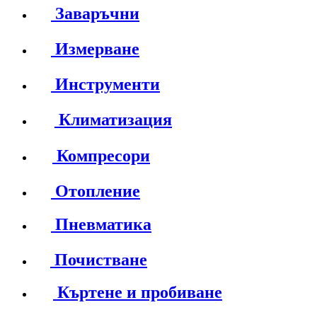
Заваръчни
Измерване
Инструменти
Климатизация
Компресори
Отопление
Пневматика
Почистване
Къртене и пробиване