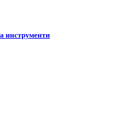
за инструменти