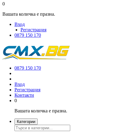
0
Вашата количка е празна.
Вход
Регистрация
0879 150 170
0879 150 170
Вход
Регистрация
Контакти
0
Вашата количка е празна.
Категории