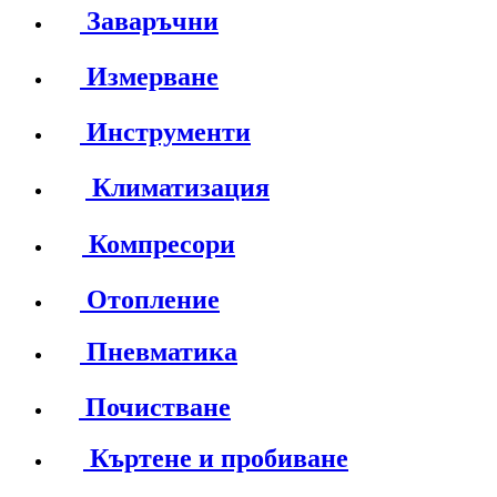
Заваръчни
Измерване
Инструменти
Климатизация
Компресори
Отопление
Пневматика
Почистване
Къртене и пробиване