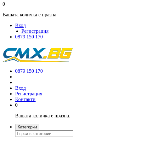
0
Вашата количка е празна.
Вход
Регистрация
0879 150 170
0879 150 170
Вход
Регистрация
Контакти
0
Вашата количка е празна.
Категории