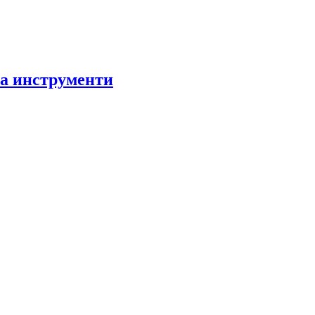
за инструменти