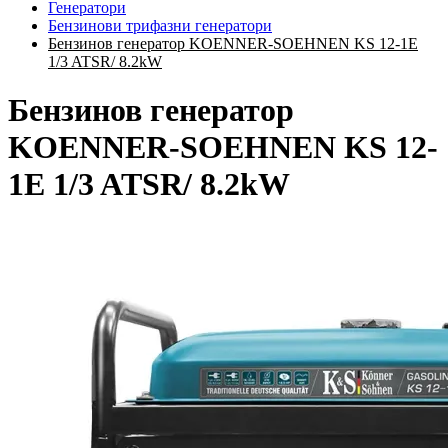
Генератори
Бензинови трифазни генератори
Бензинов генератор KOENNER-SOEHNEN KS 12-1E
1/3 ATSR/ 8.2kW
Бензинов генератор
KOENNER-SOEHNEN KS 12-
1E 1/3 ATSR/ 8.2kW