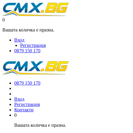
0
Вашата количка е празна.
Вход
Регистрация
0879 150 170
0879 150 170
Вход
Регистрация
Контакти
0
Вашата количка е празна.