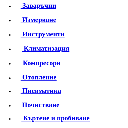
Заваръчни
Измерване
Инструменти
Климатизация
Компресори
Отопление
Пневматика
Почистване
Къртене и пробиване