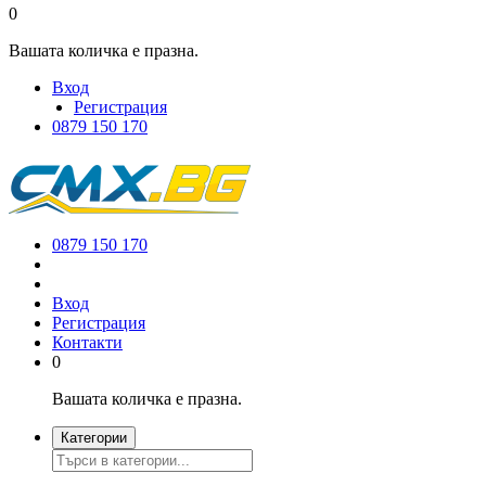
0
Вашата количка е празна.
Вход
Регистрация
0879 150 170
0879 150 170
Вход
Регистрация
Контакти
0
Вашата количка е празна.
Категории