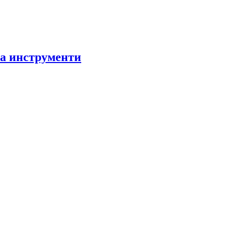
за инструменти