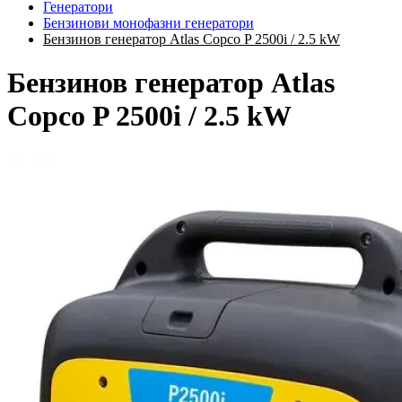
Генератори
Бензинови монофазни генератори
Бензинов генератор Atlas Copco P 2500i / 2.5 kW
Бензинов генератор Atlas
Copco P 2500i / 2.5 kW