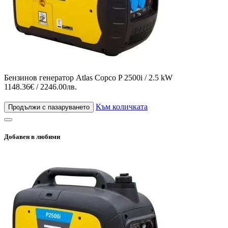
Бензинов генератор Atlas Copco P 2500i / 2.5 kW
1148.36€ / 2246.00лв.
Към количката
Продължи с пазаруването
Добавен в любими