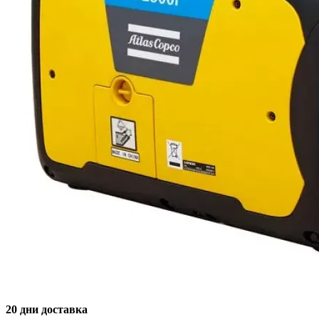
20 дни доставка