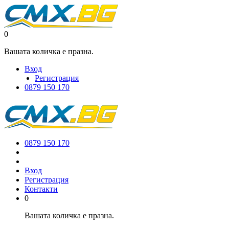
0
Вашата количка е празна.
Вход
Регистрация
0879 150 170
0879 150 170
Вход
Регистрация
Контакти
0
Вашата количка е празна.