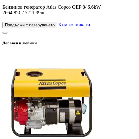
Бензинов генератор Atlas Copco QEP 8/ 6.6kW
2664.85€ / 5211.99лв.
Към количката
Продължи с пазаруването
Добавен в любими