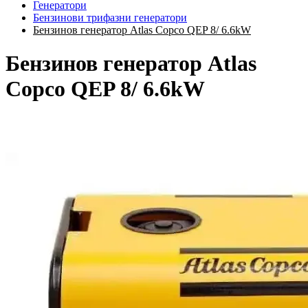
Генератори
Бензинови трифазни генератори
Бензинов генератор Atlas Copco QEP 8/ 6.6kW
Бензинов генератор Atlas
Copco QEP 8/ 6.6kW