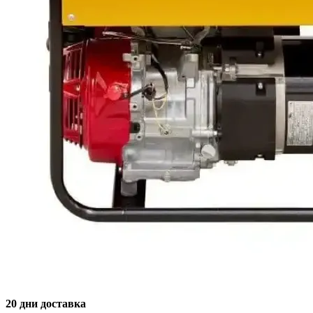
20 дни доставка