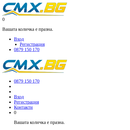
0
Вашата количка е празна.
Вход
Регистрация
0879 150 170
0879 150 170
Вход
Регистрация
Контакти
0
Вашата количка е празна.