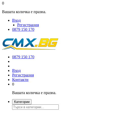
0
Вашата количка е празна.
Вход
Регистрация
0879 150 170
0879 150 170
Вход
Регистрация
Контакти
0
Вашата количка е празна.
Категории