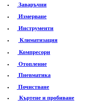
Заваръчни
Измерване
Инструменти
Климатизация
Компресори
Отопление
Пневматика
Почистване
Къртене и пробиване