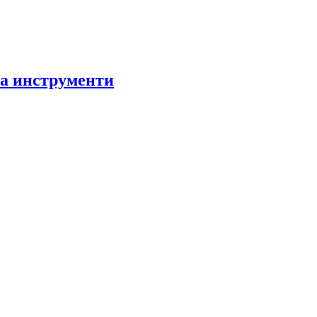
за инструменти