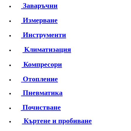
Заваръчни
Измерване
Инструменти
Климатизация
Компресори
Отопление
Пневматика
Почистване
Къртене и пробиване