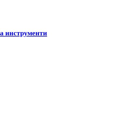
за инструменти