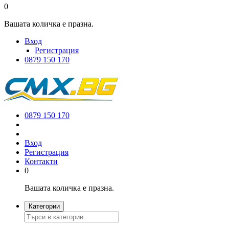
0
Вашата количка е празна.
Вход
Регистрация
0879 150 170
0879 150 170
Вход
Регистрация
Контакти
0
Вашата количка е празна.
Категории