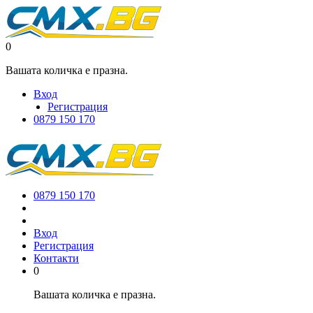
0
Вашата количка е празна.
Вход
Регистрация
0879 150 170
0879 150 170
Вход
Регистрация
Контакти
0
Вашата количка е празна.