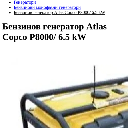
Генератори
Бензинови монофазни генератори
Бензинов генератор Atlas Copco P8000/ 6.5 kW
Бензинов генератор Atlas
Copco P8000/ 6.5 kW