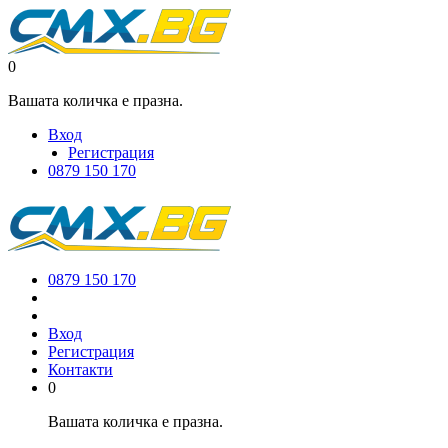
0
Вашата количка е празна.
Вход
Регистрация
0879 150 170
0879 150 170
Вход
Регистрация
Контакти
0
Вашата количка е празна.