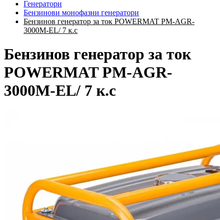
Генератори
Бензинови монофазни генератори
Бензинов генератор за ток POWERMAT PM-AGR-
3000M-EL/ 7 к.с
Бензинов генератор за ток
POWERMAT PM-AGR-
3000M-EL/ 7 к.с