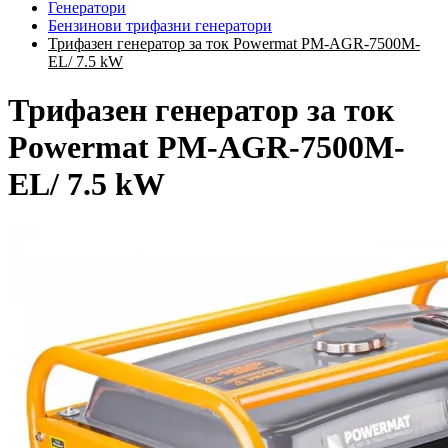
Генератори
Бензинови трифазни генератори
Трифазен генератор за ток Powermat PM-AGR-7500M-
EL/ 7.5 kW
Трифазен генератор за ток
Powermat PM-AGR-7500M-
EL/ 7.5 kW