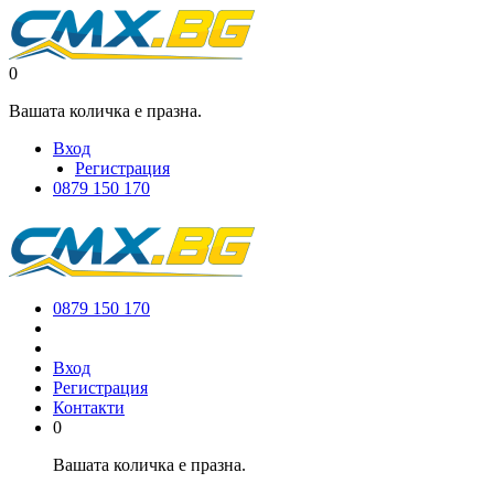
0
Вашата количка е празна.
Вход
Регистрация
0879 150 170
0879 150 170
Вход
Регистрация
Контакти
0
Вашата количка е празна.