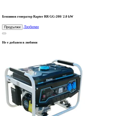
Бензинов генератор Rapter RR GG-200/ 2.0 kW
Любими
Продължи
Не е добавен в любими