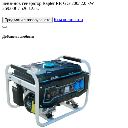
Бензинов генератор Rapter RR GG-200/ 2.0 kW
269.00€ / 526.12лв.
Към количката
Продължи с пазаруването
Добавен в любими