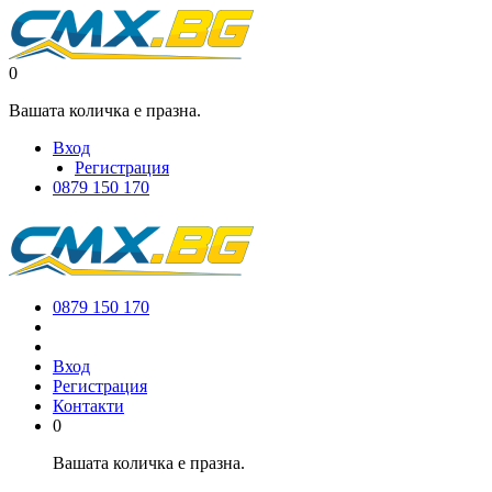
0
Вашата количка е празна.
Вход
Регистрация
0879 150 170
0879 150 170
Вход
Регистрация
Контакти
0
Вашата количка е празна.