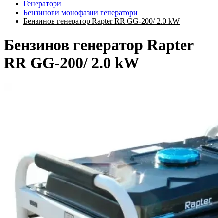
Генератори
Бензинови монофазни генератори
Бензинов генератор Rapter RR GG-200/ 2.0 kW
Бензинов генератор Rapter
RR GG-200/ 2.0 kW