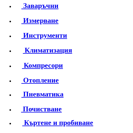
Заваръчни
Измерване
Инструменти
Климатизация
Компресори
Отопление
Пневматика
Почистване
Къртене и пробиване