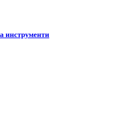
за инструменти