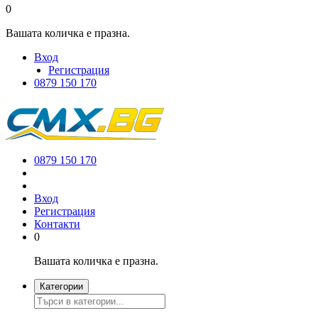
0
Вашата количка е празна.
Вход
Регистрация
0879 150 170
0879 150 170
Вход
Регистрация
Контакти
0
Вашата количка е празна.
Категории