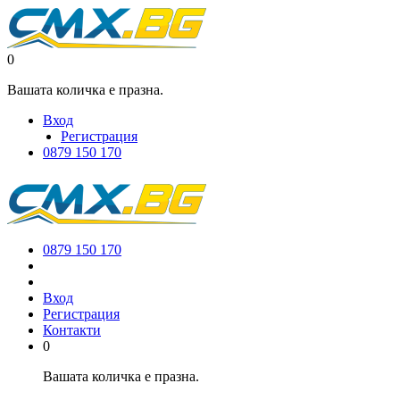
0
Вашата количка е празна.
Вход
Регистрация
0879 150 170
0879 150 170
Вход
Регистрация
Контакти
0
Вашата количка е празна.