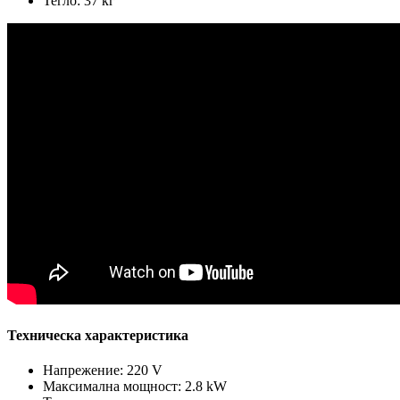
Тегло: 37 кг
Техническа характеристика
Напрежение: 220 V
Максимална мощност: 2.8 kW