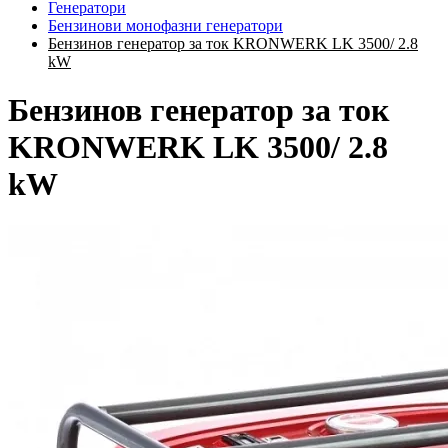
Генератори
Бензинови монофазни генератори
Бензинов генератор за ток KRONWERK LK 3500/ 2.8
kW
Бензинов генератор за ток
KRONWERK LK 3500/ 2.8
kW