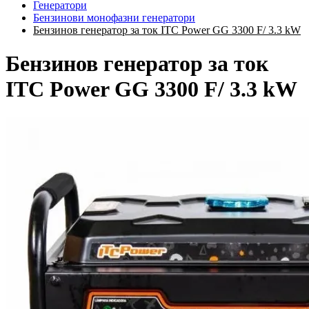
Генератори
Бензинови монофазни генератори
Бензинов генератор за ток ITC Power GG 3300 F/ 3.3 kW
Бензинов генератор за ток
ITC Power GG 3300 F/ 3.3 kW