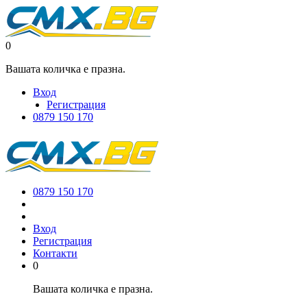
0
Вашата количка е празна.
Вход
Регистрация
0879 150 170
0879 150 170
Вход
Регистрация
Контакти
0
Вашата количка е празна.