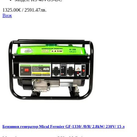
1325.00€ / 2591.47лв.
Виж
Бензинов генератор Micul Fermier GF-1330/ AVR/ 2.8kW/ 230V/ 15 л