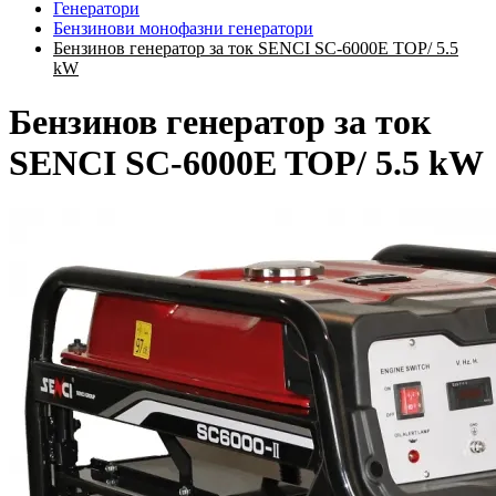
Генератори
Бензинови монофазни генератори
Бензинов генератор за ток SENCI SC-6000E TOP/ 5.5
kW
Бензинов генератор за ток
SENCI SC-6000E TOP/ 5.5 kW