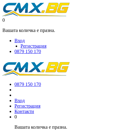
0
Вашата количка е празна.
Вход
Регистрация
0879 150 170
0879 150 170
Вход
Регистрация
Контакти
0
Вашата количка е празна.