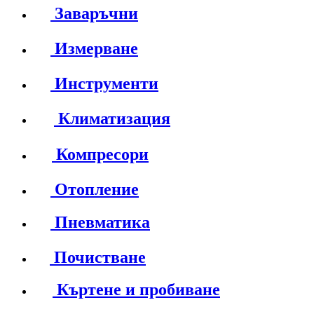
Заваръчни
Измерване
Инструменти
Климатизация
Компресори
Отопление
Пневматика
Почистване
Къртене и пробиване