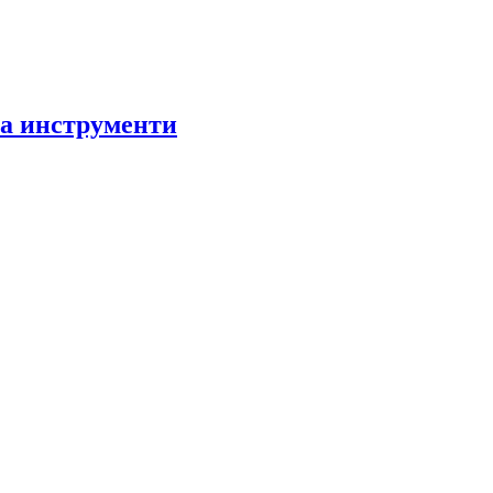
за инструменти