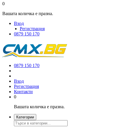
0
Вашата количка е празна.
Вход
Регистрация
0879 150 170
0879 150 170
Вход
Регистрация
Контакти
0
Вашата количка е празна.
Категории