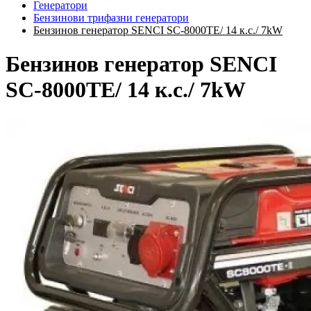
Генератори
Бензинови трифазни генератори
Бензинов генератор SENCI SC-8000TE/ 14 к.с./ 7kW
Бензинов генератор SENCI
SC-8000TE/ 14 к.с./ 7kW