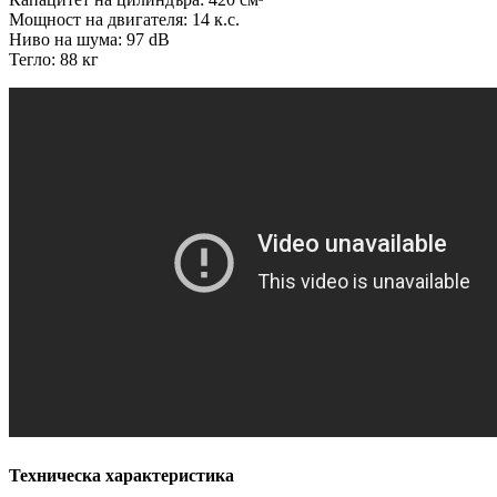
Мощност на двигателя: 14 к.с.
Ниво на шума: 97 dB
Тегло: 88 кг
Техническа характеристика