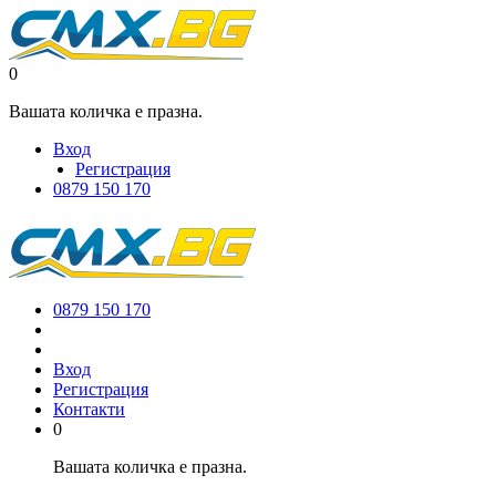
0
Вашата количка е празна.
Вход
Регистрация
0879 150 170
0879 150 170
Вход
Регистрация
Контакти
0
Вашата количка е празна.