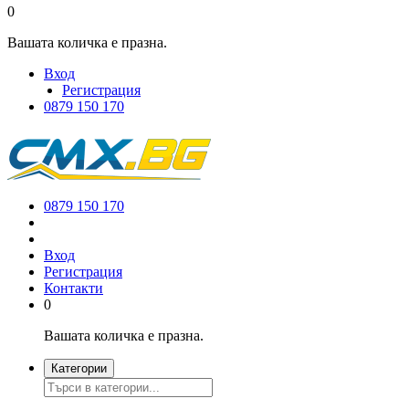
0
Вашата количка е празна.
Вход
Регистрация
0879 150 170
0879 150 170
Вход
Регистрация
Контакти
0
Вашата количка е празна.
Категории