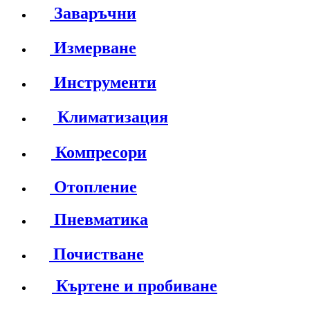
Заваръчни
Измерване
Инструменти
Климатизация
Компресори
Отопление
Пневматика
Почистване
Къртене и пробиване