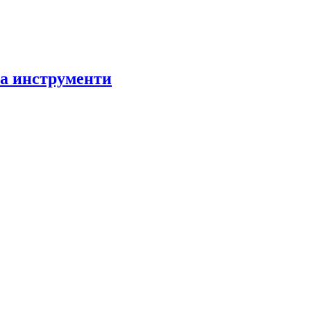
за инструменти