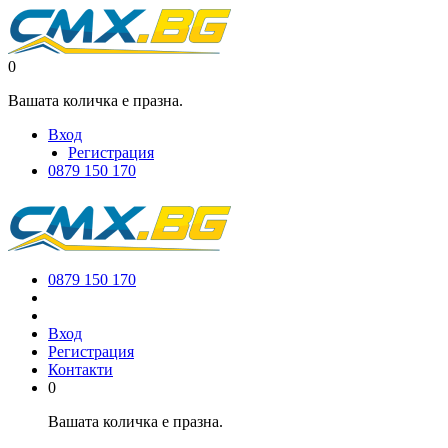
0
Вашата количка е празна.
Вход
Регистрация
0879 150 170
0879 150 170
Вход
Регистрация
Контакти
0
Вашата количка е празна.