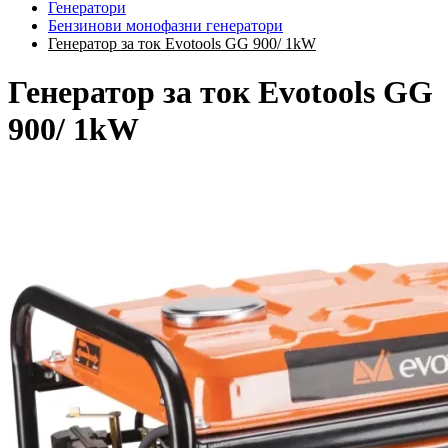
Генератори
Бензинови монофазни генератори
Генератор за ток Evotools GG 900/ 1kW
Генератор за ток Evotools GG
900/ 1kW