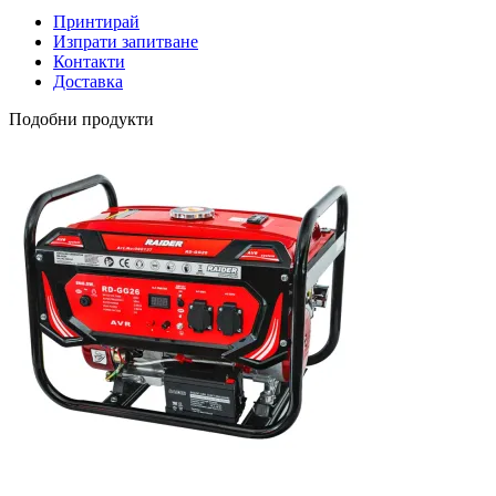
Принтирай
Изпрати запитване
Контакти
Доставка
Подобни продукти