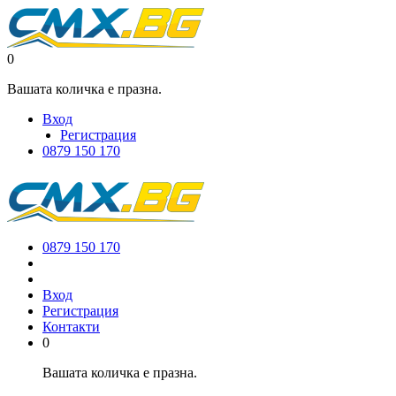
0
Вашата количка е празна.
Вход
Регистрация
0879 150 170
0879 150 170
Вход
Регистрация
Контакти
0
Вашата количка е празна.