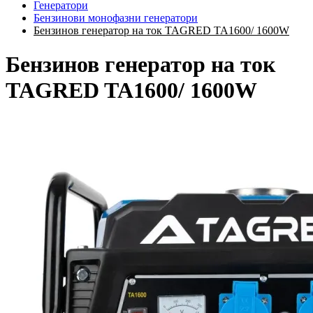
Генератори
Бензинови монофазни генератори
Бензинов генератор на ток TAGRED TA1600/ 1600W
Бензинов генератор на ток
TAGRED TA1600/ 1600W