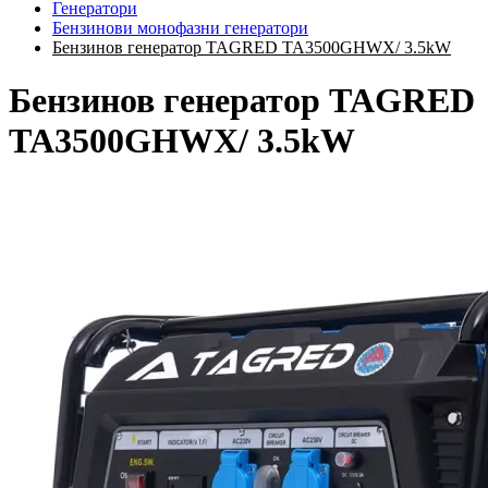
Генератори
Бензинови монофазни генератори
Бензинов генератор TAGRED TA3500GHWX/ 3.5kW
Бензинов генератор TAGRED
TA3500GHWX/ 3.5kW