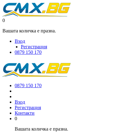
0
Вашата количка е празна.
Вход
Регистрация
0879 150 170
0879 150 170
Вход
Регистрация
Контакти
0
Вашата количка е празна.