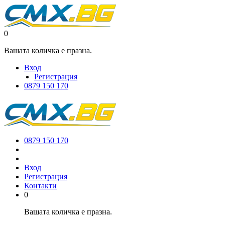
0
Вашата количка е празна.
Вход
Регистрация
0879 150 170
0879 150 170
Вход
Регистрация
Контакти
0
Вашата количка е празна.