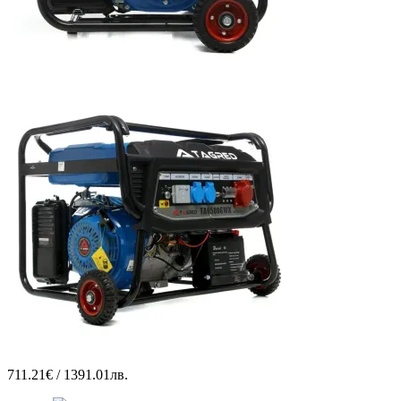
711.21€ / 1391.01лв.