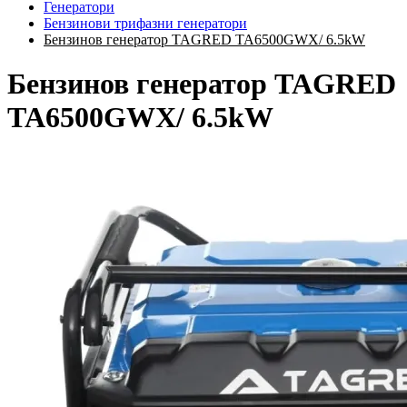
Генератори
Бензинови трифазни генератори
Бензинов генератор TAGRED TA6500GWX/ 6.5kW
Бензинов генератор TAGRED
TA6500GWX/ 6.5kW