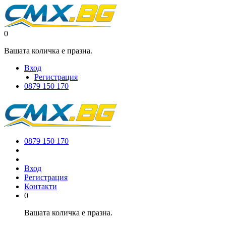
0
Вашата количка е празна.
Вход
Регистрация
0879 150 170
0879 150 170
Вход
Регистрация
Контакти
0
Вашата количка е празна.