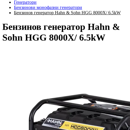
Генератори
Бензинови монофазни генератори
Бензинов генератор Hahn & Sohn HGG 8000X/ 6.5kW
Бензинов генератор Hahn &
Sohn HGG 8000X/ 6.5kW