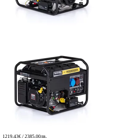
1219.43€ / 2385.00лв.