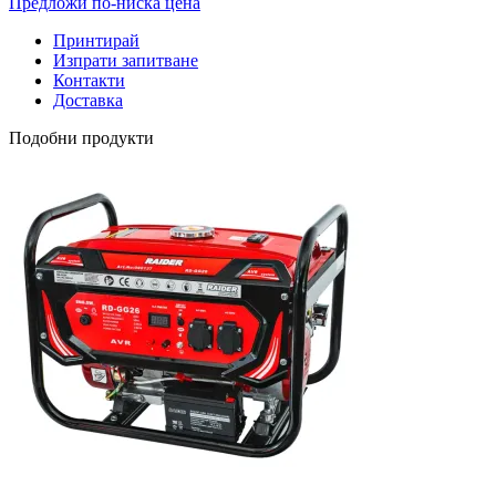
Предложи по-ниска цена
Принтирай
Изпрати запитване
Контакти
Доставка
Подобни продукти