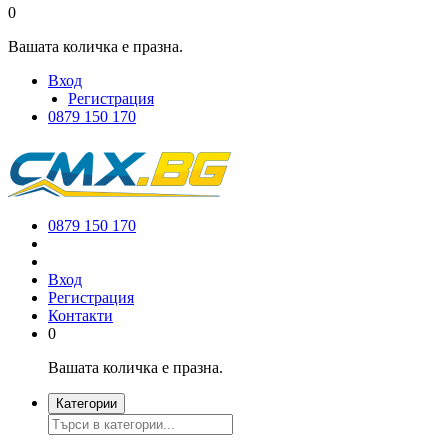
0
Вашата количка е празна.
Вход
Регистрация
0879 150 170
0879 150 170
Вход
Регистрация
Контакти
0
Вашата количка е празна.
Категории