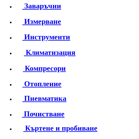
Заваръчни
Измерване
Инструменти
Климатизация
Компресори
Отопление
Пневматика
Почистване
Къртене и пробиване