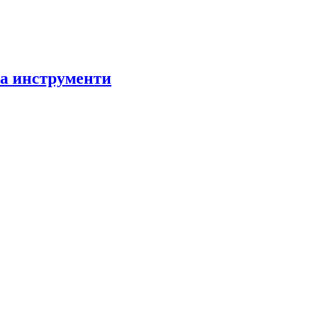
за инструменти