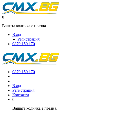
0
Вашата количка е празна.
Вход
Регистрация
0879 150 170
0879 150 170
Вход
Регистрация
Контакти
0
Вашата количка е празна.