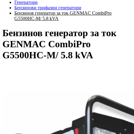
Генератори
Бензинови трифазни генератори
Бензинов генератор за ток GENMAC CombiPro
G5500HC-M/ 5.8 kVA
Бензинов генератор за ток
GENMAC CombiPro
G5500HC-M/ 5.8 kVA