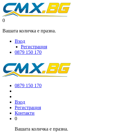
0
Вашата количка е празна.
Вход
Регистрация
0879 150 170
0879 150 170
Вход
Регистрация
Контакти
0
Вашата количка е празна.