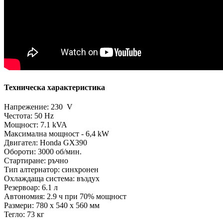
Техническа характеристика
Напрежение: 230 V
Честота: 50 Hz
Мощност: 7.1 kVA
Максимална мощност - 6,4 kW
Двигател: Honda GX390
Обороти: 3000 об/мин.
Стартиране: ръчно
Тип алтернатор: синхронен
Охлаждаща система: въздух
Резервоар: 6.1 л
Автономия: 2.9 ч при 70% мощност
Размери: 780 x 540 x 560 мм
Тегло: 73 кг