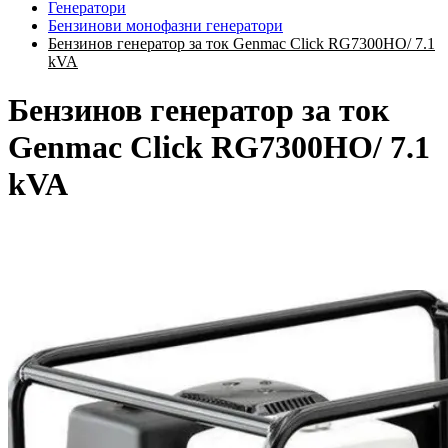
Генератори
Бензинови монофазни генератори
Бензинов генератор за ток Genmac Click RG7300HO/ 7.1
kVA
Бензинов генератор за ток
Genmac Click RG7300HO/ 7.1
kVA