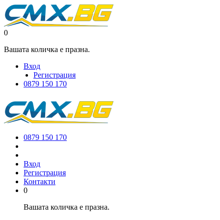
0
Вашата количка е празна.
Вход
Регистрация
0879 150 170
0879 150 170
Вход
Регистрация
Контакти
0
Вашата количка е празна.