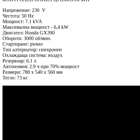
Напрежение: 230 V
Честота: 50 Hz
Мощност: 7.1 kVA
Максимална мощност - 6,4 kW
Двигател: Honda GX390
Обороти: 3000 об/мин.
Стартиране: ръчно
Тип алтернатор: синхронен
Охлаждаща система: въздух
Резервоар: 6.1 л
Автономия: 2.9 ч при 70% мощност
Размери: 780 x 540 x 560 мм
Тегло: 73 кг