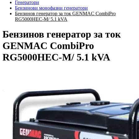
Генератори
Бензинови монофазни генератори
Бензинов генератор за ток GENMAC CombiPro
RG5000HEC-M/ 5.1 kVA
Бензинов генератор за ток
GENMAC CombiPro
RG5000HEC-M/ 5.1 kVA