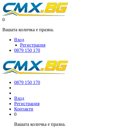
0
Вашата количка е празна.
Вход
Регистрация
0879 150 170
0879 150 170
Вход
Регистрация
Контакти
0
Вашата количка е празна.