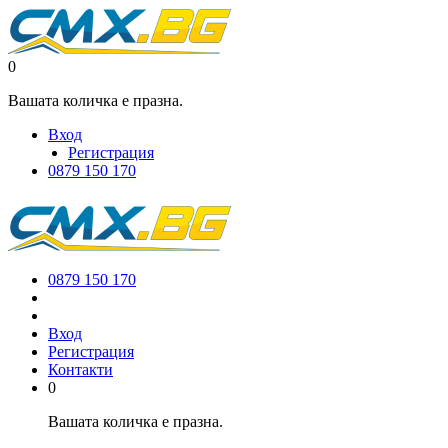
0
Вашата количка е празна.
Вход
Регистрация
0879 150 170
0879 150 170
Вход
Регистрация
Контакти
0
Вашата количка е празна.