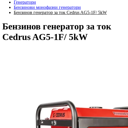
Генератори
Бензинови монофазни генератори
Бензинов генератор за ток Cedrus AG5-1F/ 5kW
Бензинов генератор за ток
Cedrus AG5-1F/ 5kW