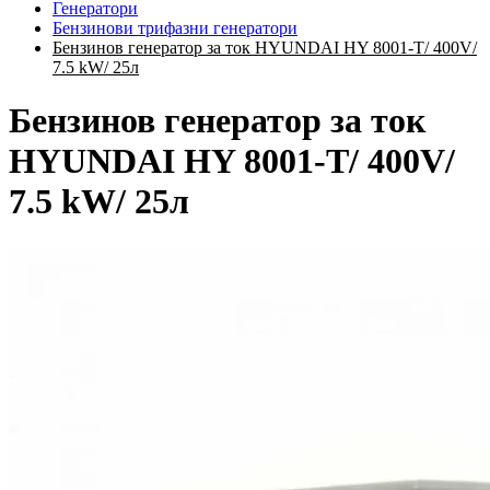
Генератори
Бензинови трифазни генератори
Бензинов генератор за ток HYUNDAI HY 8001-Т/ 400V/
7.5 kW/ 25л
Бензинов генератор за ток
HYUNDAI HY 8001-Т/ 400V/
7.5 kW/ 25л