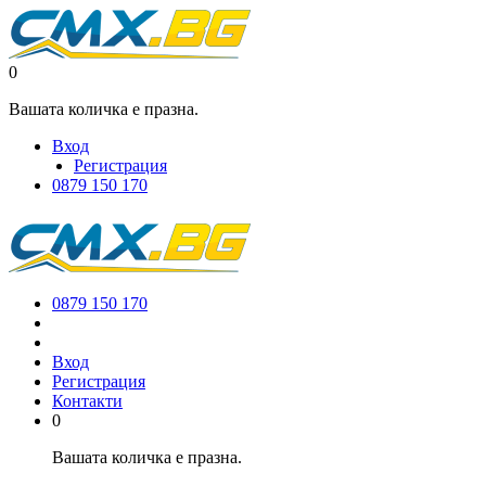
0
Вашата количка е празна.
Вход
Регистрация
0879 150 170
0879 150 170
Вход
Регистрация
Контакти
0
Вашата количка е празна.