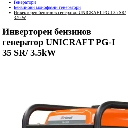
Генератори
Бензинови монофазни генератори
Инверторен бензинов генератор UNICRAFT PG-I 35 SR/
3.5kW
Инверторен бензинов
генератор UNICRAFT PG-I
35 SR/ 3.5kW