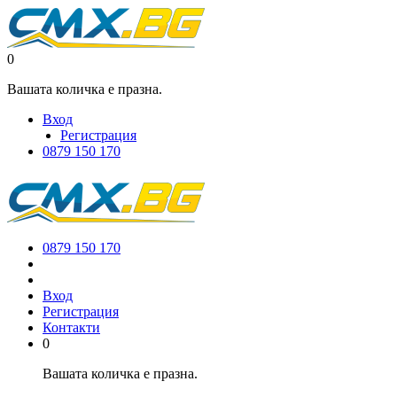
0
Вашата количка е празна.
Вход
Регистрация
0879 150 170
0879 150 170
Вход
Регистрация
Контакти
0
Вашата количка е празна.