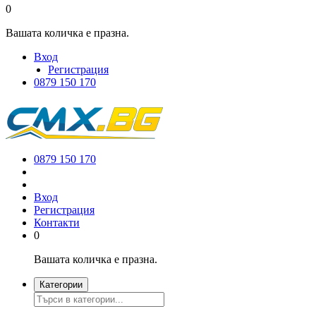
0
Вашата количка е празна.
Вход
Регистрация
0879 150 170
0879 150 170
Вход
Регистрация
Контакти
0
Вашата количка е празна.
Категории