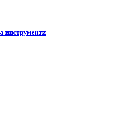
за инструменти