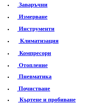
Заваръчни
Измерване
Инструменти
Климатизация
Компресори
Отопление
Пневматика
Почистване
Къртене и пробиване