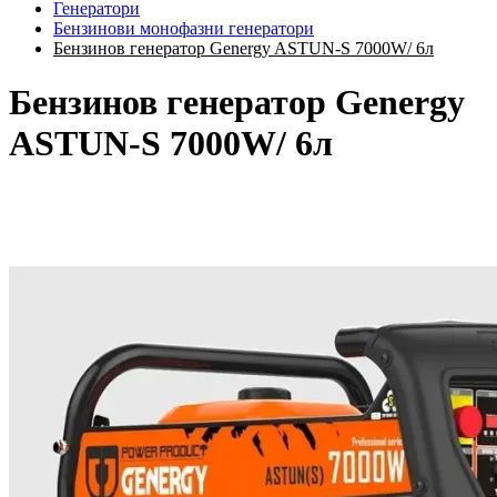
Генератори
Бензинови монофазни генератори
Бензинов генератор Genergy ASTUN-S 7000W/ 6л
Бензинов генератор Genergy
ASTUN-S 7000W/ 6л