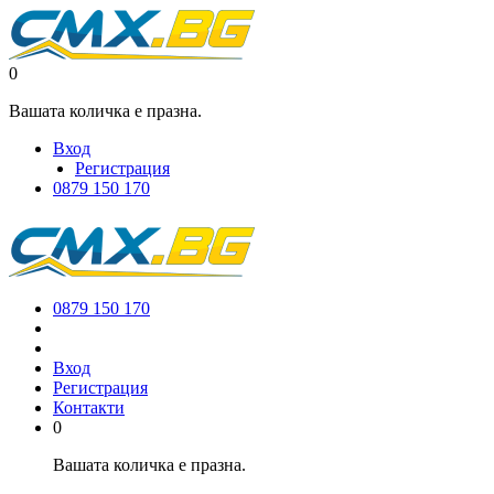
0
Вашата количка е празна.
Вход
Регистрация
0879 150 170
0879 150 170
Вход
Регистрация
Контакти
0
Вашата количка е празна.