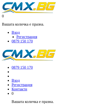
0
Вашата количка е празна.
Вход
Регистрация
0879 150 170
0879 150 170
Вход
Регистрация
Контакти
0
Вашата количка е празна.