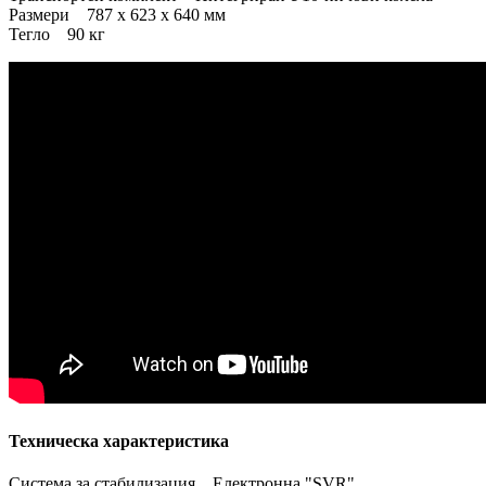
Размери 787 x 623 x 640 мм
Тегло 90 кг
Техническа характеристика
Система за стабилизация Електронна "SVR"