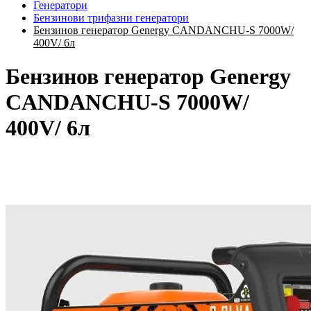
Генератори
Бензинови трифазни генератори
Бензинов генератор Genergy CANDANCHU-S 7000W/
400V/ 6л
Бензинов генератор Genergy
CANDANCHU-S 7000W/
400V/ 6л