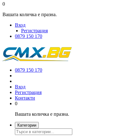
0
Вашата количка е празна.
Вход
Регистрация
0879 150 170
0879 150 170
Вход
Регистрация
Контакти
0
Вашата количка е празна.
Категории