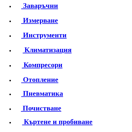
Заваръчни
Измерване
Инструменти
Климатизация
Компресори
Отопление
Пневматика
Почистване
Къртене и пробиване