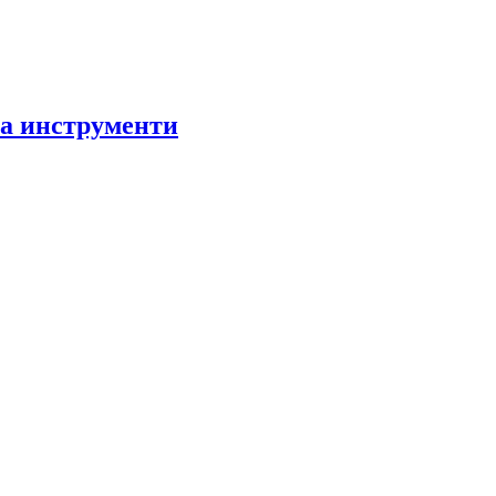
за инструменти