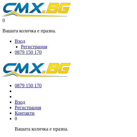
0
Вашата количка е празна.
Вход
Регистрация
0879 150 170
0879 150 170
Вход
Регистрация
Контакти
0
Вашата количка е празна.