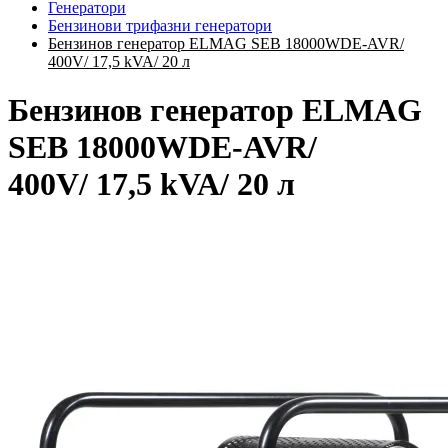
Генератори
Бензинови трифазни генератори
Бензинов генератор ELMAG SEB 18000WDE-AVR/
400V/ 17,5 kVA/ 20 л
Бензинов генератор ELMAG
SEB 18000WDE-AVR/
400V/ 17,5 kVA/ 20 л