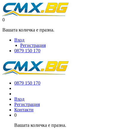
0
Вашата количка е празна.
Вход
Регистрация
0879 150 170
0879 150 170
Вход
Регистрация
Контакти
0
Вашата количка е празна.