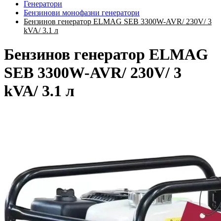
Генератори
Бензинови монофазни генератори
Бензинов генератор ELMAG SEB 3300W-AVR/ 230V/ 3
kVA/ 3.1 л
Бензинов генератор ELMAG
SEB 3300W-AVR/ 230V/ 3
kVA/ 3.1 л