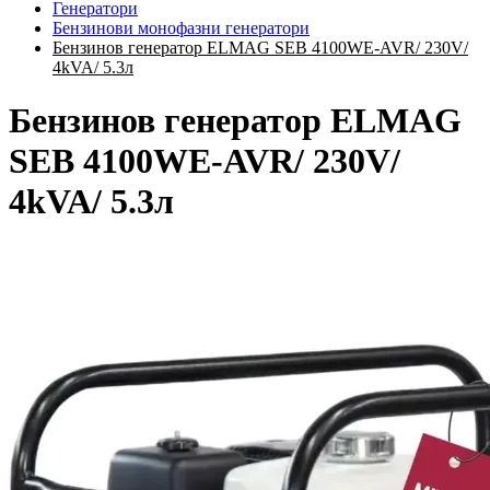
Генератори
Бензинови монофазни генератори
Бензинов генератор ELMAG SEB 4100WE-AVR/ 230V/
4kVA/ 5.3л
Бензинов генератор ELMAG
SEB 4100WE-AVR/ 230V/
4kVA/ 5.3л