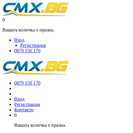
0
Вашата количка е празна.
Вход
Регистрация
0879 150 170
0879 150 170
Вход
Регистрация
Контакти
0
Вашата количка е празна.