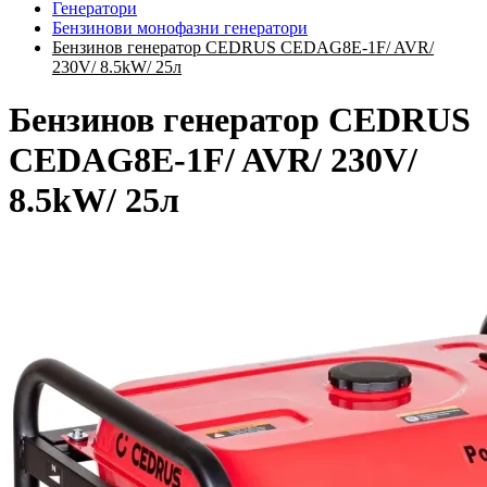
Генератори
Бензинови монофазни генератори
Бензинов генератор CEDRUS CEDAG8E-1F/ AVR/
230V/ 8.5kW/ 25л
Бензинов генератор CEDRUS
CEDAG8E-1F/ AVR/ 230V/
8.5kW/ 25л