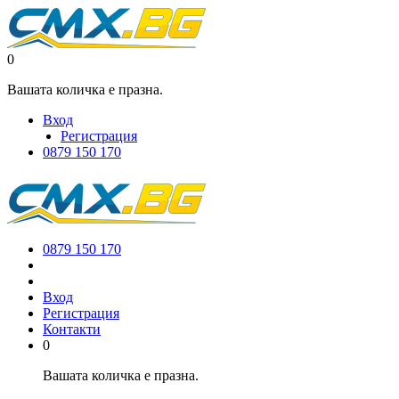
0
Вашата количка е празна.
Вход
Регистрация
0879 150 170
0879 150 170
Вход
Регистрация
Контакти
0
Вашата количка е празна.