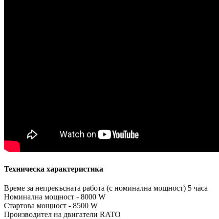
Техническа характеристика
Време за непрекъсната работа (с номинална мощност) 5 часа
Номинална мощност - 8000 W
Стартова мощност - 8500 W
Производител на двигатели RATO