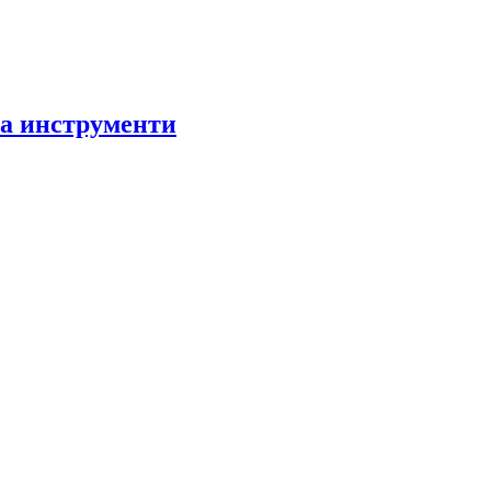
за инструменти