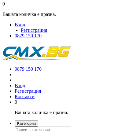
0
Вашата количка е празна.
Вход
Регистрация
0879 150 170
0879 150 170
Вход
Регистрация
Контакти
0
Вашата количка е празна.
Категории