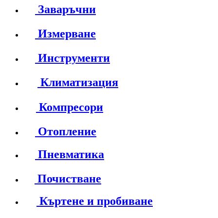
Заваръчни
Измерване
Инструменти
Климатизация
Компресори
Отопление
Пневматика
Почистване
Къртене и пробиване