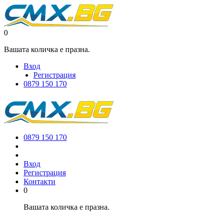
0
Вашата количка е празна.
Вход
Регистрация
0879 150 170
0879 150 170
Вход
Регистрация
Контакти
0
Вашата количка е празна.