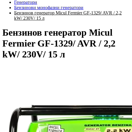
Генератори
Бензинови монофазни генератори
Бензинов генератор Micul Fermier GF-1329/ AVR / 2,2
kW/ 230V/ 15 л
Бензинов генератор Micul
Fermier GF-1329/ AVR / 2,2
kW/ 230V/ 15 л