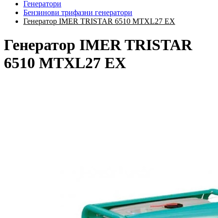
Генератори
Бензинови трифазни генератори
Генератор IMER TRISTAR 6510 MTXL27 EX
Генератор IMER TRISTAR
6510 MTXL27 EX