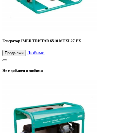
Генератор IMER TRISTAR 6510 MTXL27 EX
Любими
Продължи
Не е добавен в любими