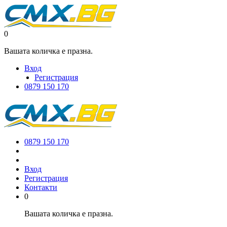
0
Вашата количка е празна.
Вход
Регистрация
0879 150 170
0879 150 170
Вход
Регистрация
Контакти
0
Вашата количка е празна.