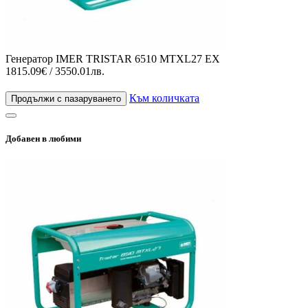
Генератор IMER TRISTAR 6510 MTXL27 EX
1815.09€ / 3550.01лв.
Към количката
Продължи с пазаруването
Добавен в любими