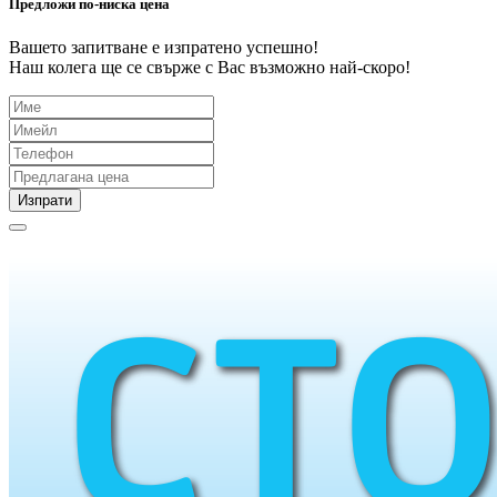
Предложи по-ниска цена
Вашето запитване е изпратено успешно!
Наш колега ще се свърже с Вас възможно най-скоро!
Изпрати