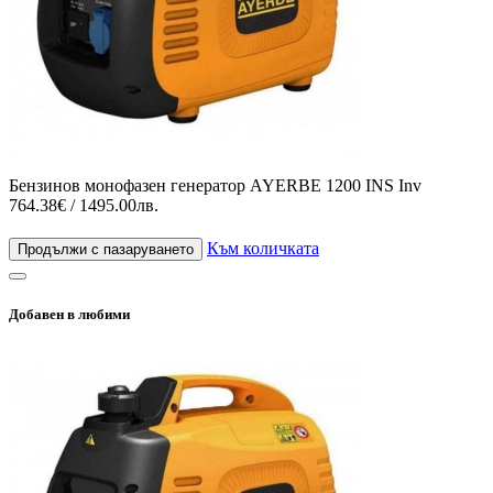
Бензинов монофазен генератор AYERBE 1200 INS Inv
764.38€ / 1495.00лв.
Към количката
Продължи с пазаруването
Добавен в любими