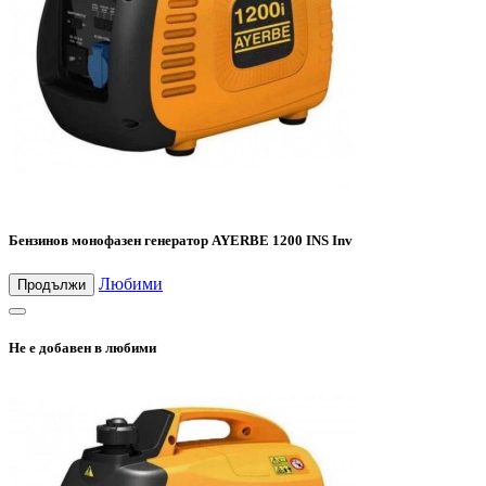
Бензинов монофазен генератор AYERBE 1200 INS Inv
Любими
Продължи
Не е добавен в любими