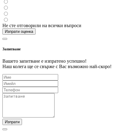
Не сте отговорили на всички въпроси
Изпрати оценка
Запитване
Вашето запитване е изпратено успешно!
Наш колега ще се свърже с Вас възможно най-скоро!
Изпрати