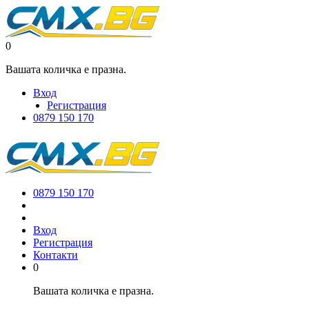
0
Вашата количка е празна.
Вход
Регистрация
0879 150 170
0879 150 170
Вход
Регистрация
Контакти
0
Вашата количка е празна.