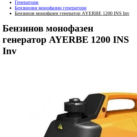
Генератори
Бензинови монофазни генератори
Бензинов монофазен генератор AYERBE 1200 INS Inv
Бензинов монофазен
генератор AYERBE 1200 INS
Inv