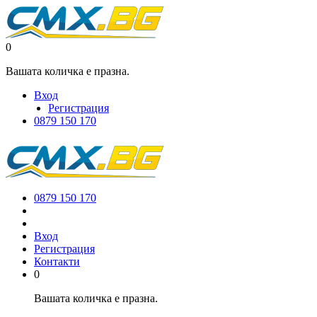
0
Вашата количка е празна.
Вход
Регистрация
0879 150 170
0879 150 170
Вход
Регистрация
Контакти
0
Вашата количка е празна.