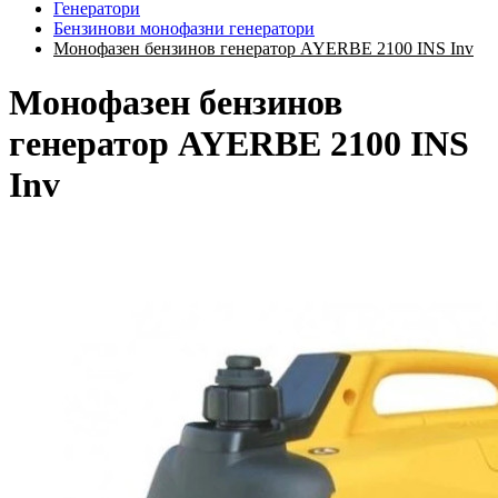
Генератори
Бензинови монофазни генератори
Монофазен бензинов генератор AYERBE 2100 INS Inv
Монофазен бензинов
генератор AYERBE 2100 INS
Inv