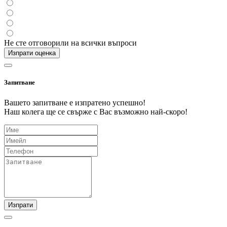
Не сте отговорили на всички въпроси
Изпрати оценка
Запитване
Вашето запитване е изпратено успешно!
Наш колега ще се свърже с Вас възможно най-скоро!
Изпрати