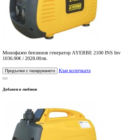
Монофазен бензинов генератор AYERBE 2100 INS Inv
1036.90€ / 2028.00лв.
Към количката
Продължи с пазаруването
Добавен в любими