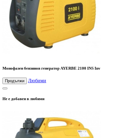
Монофазен бензинов генератор AYERBE 2100 INS Inv
Любими
Продължи
Не е добавен в любими